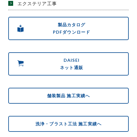
エクステリア工事
製品カタログ
PDFダウンロード
DAISEI
ネット通販
舗装製品 施工実績へ
洗浄・ブラスト工法 施工実績へ