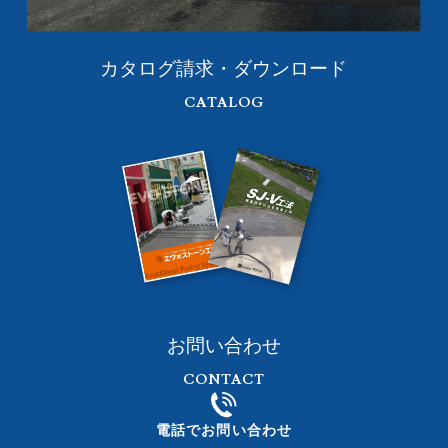
カタログ請求・ダウンロード
CATALOG
お問い合わせ
CONTACT
電話でお問い合わせ