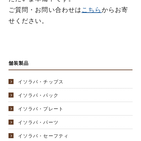
ご質問・お問い合わせは
こちら
からお寄
せください。
舗装製品
イソラバ・チップス
イソラバ・パック
イソラバ・プレート
イソラバ・パーツ
イソラバ・セーフティ