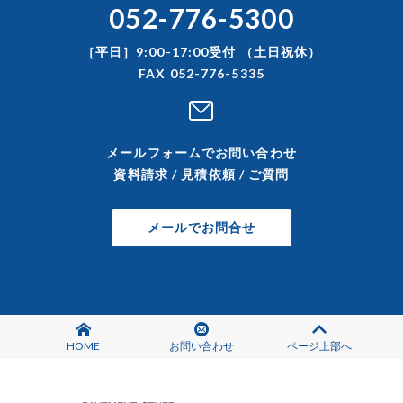
052-776-5300
［平日］9:00-17:00受付 （土日祝休）
FAX 052-776-5335
メールフォームでお問い合わせ
資料請求 / 見積依頼 / ご質問
メールでお問合せ
HOME
お問い合わせ
ページ上部へ