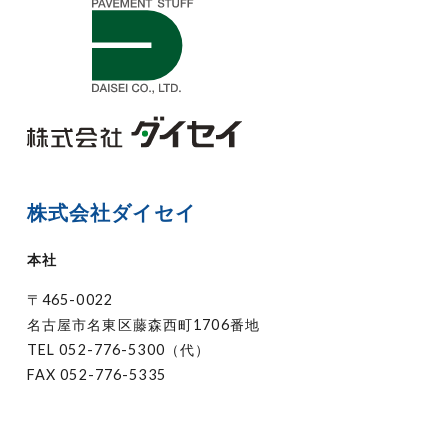
株式会社ダイセイ
本社
〒465-0022
名古屋市名東区藤森西町1706番地
TEL
052-776-5300（代）
FAX 052-776-5335