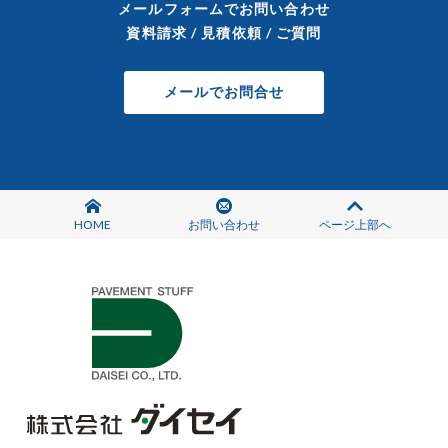
メールフォームでお問い合わせ
資料請求 / 見積依頼 / ご質問
メールでお問合せ
HOME
お問い合わせ
ページ上部へ