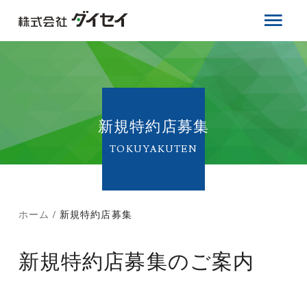
新規特約店募集
TOKUYAKUTEN
ホーム
新規特約店募集
新規特約店募集のご案内