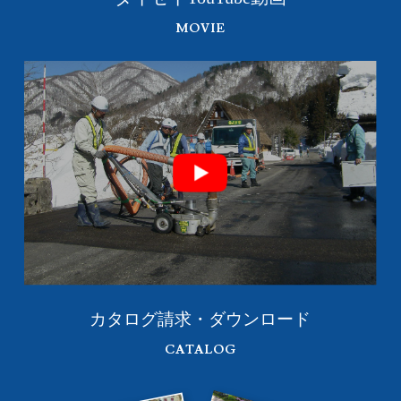
MOVIE
カタログ請求・ダウンロード
CATALOG