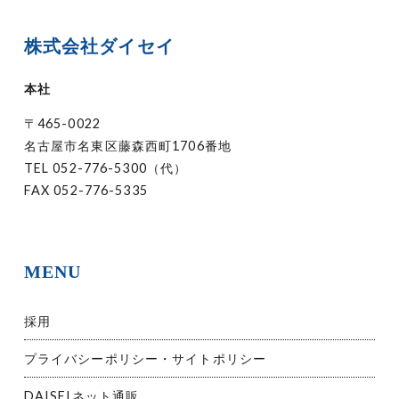
株式会社ダイセイ
本社
〒465-0022
名古屋市名東区藤森西町1706番地
TEL
052-776-5300（代）
FAX 052-776-5335
MENU
採用
プライバシーポリシー・サイトポリシー
DAISEIネット通販