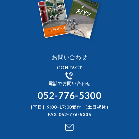
お問い合わせ
CONTACT
電話でお問い合わせ
052-776-5300
［平日］9:00-17:00受付 （土日祝休）
FAX 052-776-5335