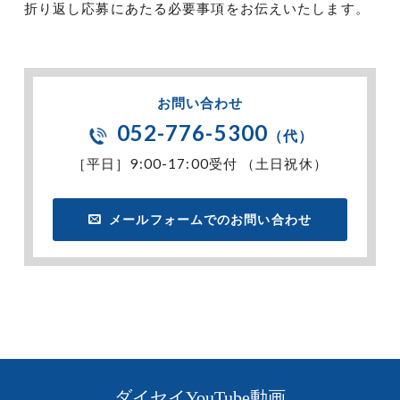
折り返し応募にあたる必要事項をお伝えいたします。
お問い合わせ
052-776-5300
（代）
［平日］9:00-17:00受付 （土日祝休）
メールフォームでのお問い合わせ
ダイセイYouTube動画